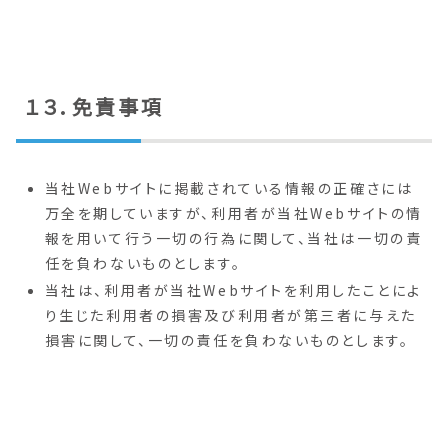
１３．免責事項
当社Webサイトに掲載されている情報の正確さには
万全を期していますが、利用者が当社Webサイトの情
報を用いて行う一切の行為に関して、当社は一切の責
任を負わないものとします。
当社は、利用者が当社Webサイトを利用したことによ
り生じた利用者の損害及び利用者が第三者に与えた
損害に関して、一切の責任を負わないものとします。