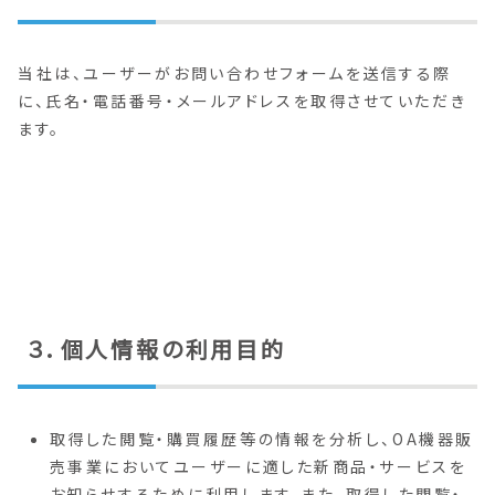
当社は、ユーザーがお問い合わせフォームを送信する際
に、氏名・電話番号・メールアドレスを取得させていただき
ます。
３．個人情報の利用目的
取得した閲覧・購買履歴等の情報を分析し、OA機器販
売事業においてユーザーに適した新商品・サービスを
お知らせするために利用します。また、取得した閲覧・