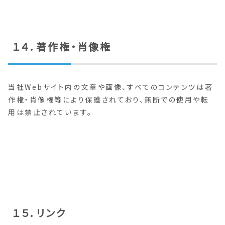
１４．著作権・肖像権
当社Webサイト内の文章や画像、すべてのコンテンツは著
作権・肖像権等により保護されており、無断での使用や転
用は禁止されています。
１５．リンク