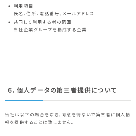
利用項目
氏名、住所、電話番号、メールアドレス
共同して利用する者の範囲
当社企業グループを構成する企業
６．個人データの第三者提供について
当社は以下の場合を除き、同意を得ないで第三者に個人情
報を提供することは致しません。