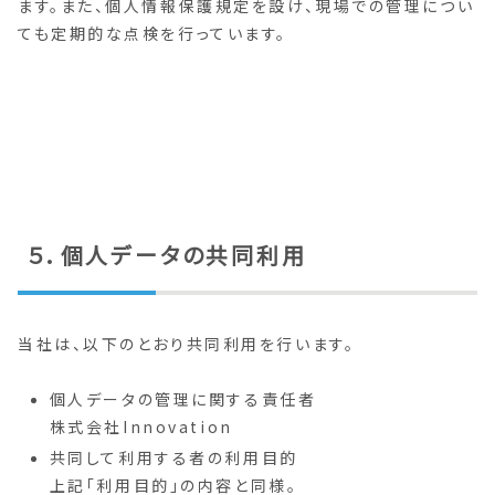
ます。また、個人情報保護規定を設け、現場での管理につい
ても定期的な点検を行っています。
５．個人データの共同利用
当社は、以下のとおり共同利用を行います。
個人データの管理に関する責任者
株式会社Innovation
共同して利用する者の利用目的
上記「利用目的」の内容と同様。