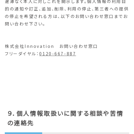
遅滞なく本人に対しこれを開示します。個人情報の利用目
的の通知や訂正、追加、削除、利用の停止、第三者への提供
の停止を希望される方は、以下のお問い合わせ窓口までお
問い合わせ下さい。
株式会社Innovation お問い合わせ窓口
フリーダイヤル：
0120-667-887
９．個人情報取扱いに関する相談や苦情
の連絡先