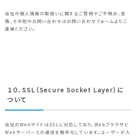
当社の個人情報の取扱いに関するご質問やご不明点、苦
情、その他のお問い合わせはお問い合わせフォームよりご
連絡ください。
１０．SSL（Secure Socket Layer）に
ついて
当社のWebサイトはSSLに対応しており、Webブラウザと
Webサーバーとの通信を暗号化しています。ユーザーが入