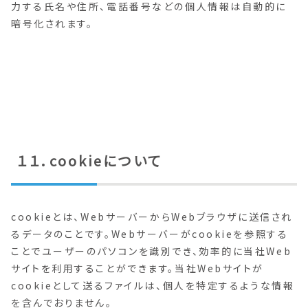
力する氏名や住所、電話番号などの個人情報は自動的に
暗号化されます。
１１．cookieについて
cookieとは、WebサーバーからWebブラウザに送信され
るデータのことです。Webサーバーがcookieを参照する
ことでユーザーのパソコンを識別でき、効率的に当社Web
サイトを利用することができます。当社Webサイトが
cookieとして送るファイルは、個人を特定するような情報
を含んでおりません。