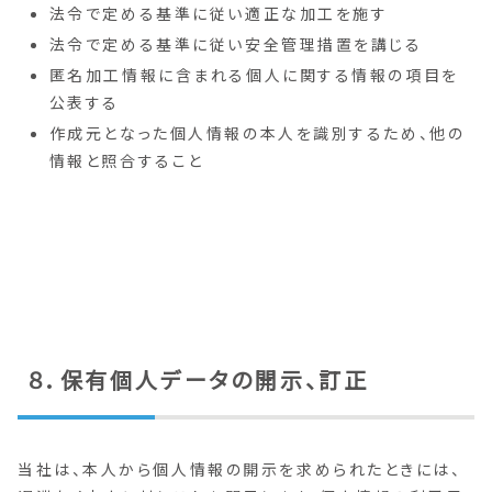
法令で定める基準に従い適正な加工を施す
法令で定める基準に従い安全管理措置を講じる
匿名加工情報に含まれる個人に関する情報の項目を
公表する
作成元となった個人情報の本人を識別するため、他の
情報と照合すること
８．保有個人データの開示、訂正
当社は、本人から個人情報の開示を求められたときには、