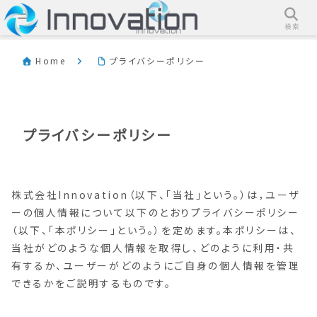
メニュー
検索
Home
プライバシーポリシー
プライバシーポリシー
株式会社Innovation（以下、「当社」という。）は，ユーザ
ーの個人情報について以下のとおりプライバシーポリシー
（以下、「本ポリシー」という。）を定めます。本ポリシーは、
当社がどのような個人情報を取得し、どのように利用・共
有するか、ユーザーがどのようにご自身の個人情報を管理
できるかをご説明するものです。