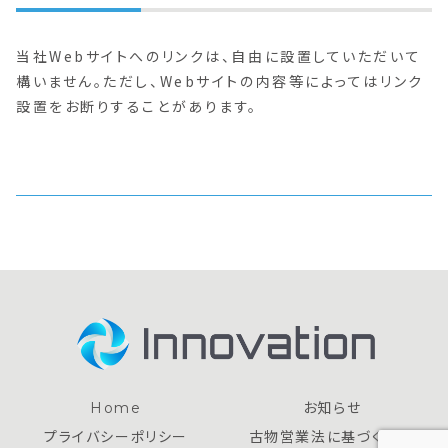
当社Webサイトへのリンクは、自由に設置していただいて
構いません。ただし、Webサイトの内容等によってはリンク
設置をお断りすることがあります。
Home
お知らせ
プライバシーポリシー
古物営業法に基づく表記