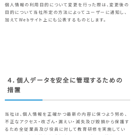
個人情報の利用目的について変更を行った際は、変更後の
目的について当社所定の方法によってユーザーに通知し、
加えてWebサイト上にも公表するものとします。
４．個人データを安全に管理するための
措置
当社は、個人情報を正確かつ最新の内容に保つよう努め、
不正なアクセス・改ざん・漏えい・滅失及び毀損から保護す
るため全従業員及び役員に対して教育研修を実施してい