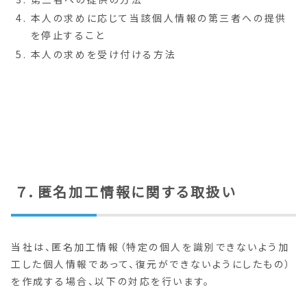
本人の求めに応じて当該個人情報の第三者への提供
を停止すること
本人の求めを受け付ける方法
７．匿名加工情報に関する取扱い
当社は、匿名加工情報（特定の個人を識別できないよう加
工した個人情報であって、復元ができないようにしたもの）
を作成する場合、以下の対応を行います。