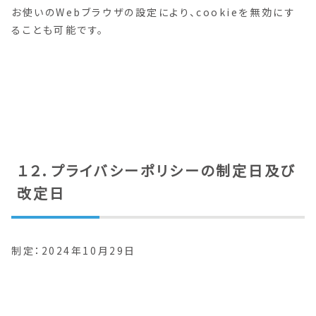
お使いのWebブラウザの設定により、cookieを無効にす
ることも可能です。
１２．プライバシーポリシーの制定日及び
改定日
制定：2024年10月29日