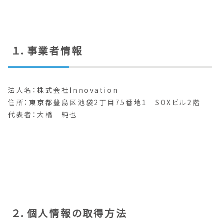
１．事業者情報
法人名：株式会社Innovation
住所：東京都豊島区池袋2丁目75番地1 SOXビル2階
代表者：大橋 純也
２．個人情報の取得方法