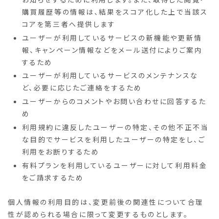
購買履歴等の情報は、結果をスコア化した上で当該ス
コアを第三者へ提供します
ユーザーが利用しているサービスの新機能や更新情
報、キャンペーン情報などをメール送付によりご案内
するため
ユーザーが利用しているサービスのメンテナンスな
ど、必要に応じたご連絡をするため
ユーザーからのコメントやお問い合わせに回答するた
め
利用規約に違反したユーザーの特定、その他不正不当
な目的でサービスを利用したユーザーの特定をし、ご
利用をお断りするため
有料プランを利用しているユーザーに対して利用料金
をご請求するため
個人情報の利用目的は、変更前後の関連性について合理
性が認められる場合に限って変更するものとします。